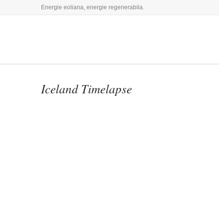
Energie eoliana, energie regenerabila.
Iceland Timelapse