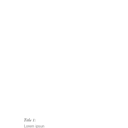
Title 1:
Lorem ipsun